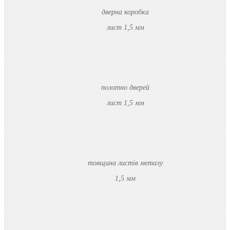
дверна коробка
лист 1,5 мм
полотно дверей
лист 1,5 мм
товщина листів металу
1,5 мм