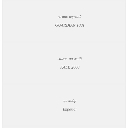
замок верхній
GUARDIAN 1001
замок нижній
KALE 2000
циліндр
Imperial