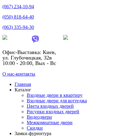
(067) 234-10-94
(050) 818-64-40
(063) 335-94-30
Офис-Выставка: Киев,
ул. Глубочицкая, 32в
10:00 - 20:00, Вых - Вс
О нас-контакты
Главная
Каталог
Входные двери в квартиру
Входные двери для коттеджа
Цвета входных дверей
Рисунки входных дверей
Видеодвери
Межкомнатные двери
Скидки
Замки-фурнитура