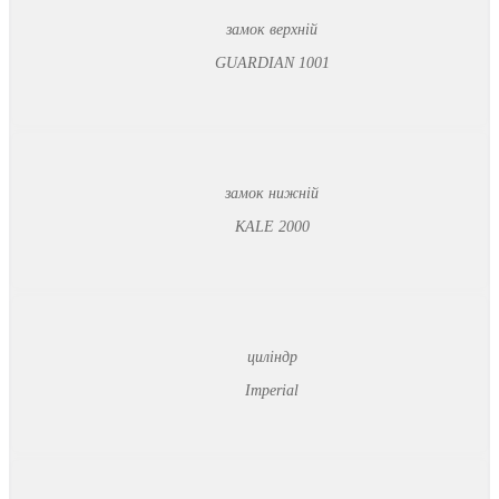
замок верхній
GUARDIAN 1001
замок нижній
KALE 2000
циліндр
Imperial