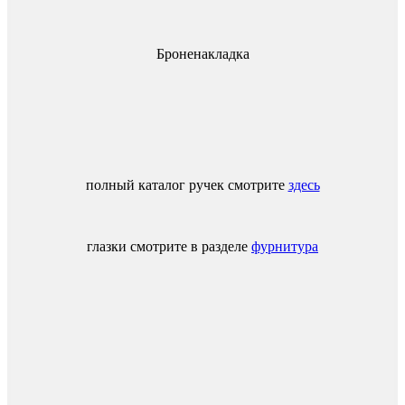
Броненакладка
полный каталог ручек смотрите
здесь
глазки смотрите в разделе
фурнитура