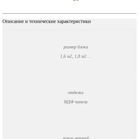
Описание и технические характеристики
размер блока
1,6 м2, 1,8 м2 ...
отделка
МДФ панели
замок верхний