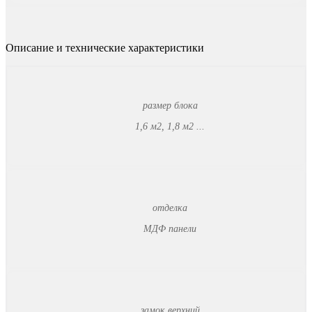
Описание и технические характеристики
размер блока
1,6 м2, 1,8 м2 ...
отделка
МДФ панели
замок верхний