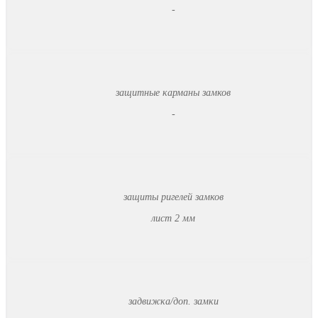
-
защитные карманы замков
-
защиты ригелей замков
лист 2 мм
задвижка/доп. замки