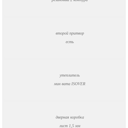
второй притвор
есть
утеплитель
мин вата ISOVER
дверная коробка
лист 1,5 мм