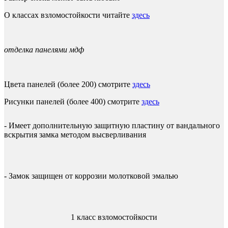
О классах взломостойкости читайте
здесь
отделка панелями мдф
Цвета панелей (более 200) смотрите
здесь
Рисунки панелей (более 400) смотрите
здесь
- Имеет дополнительную защитную пластину от вандального
вскрытия замка методом высверливания
- Замок защищен от коррозии молотковой эмалью
1 класс взломостойкости