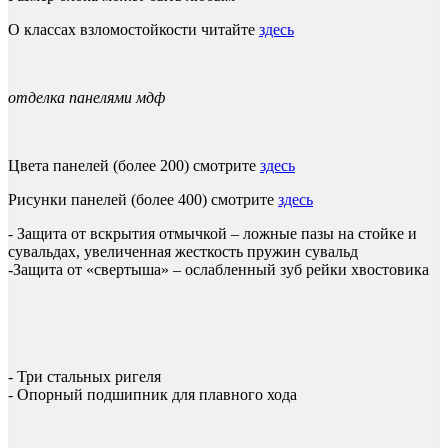
О классах взломостойкости читайте
здесь
отделка панелями мдф
Цвета панелей (более 200) смотрите
здесь
Рисунки панелей (более 400) смотрите
здесь
- Защита от вскрытия отмычкой – ложные пазы на стойке и
сувальдах, увеличенная жесткость пружин сувальд
-Защита от «свертыша» – ослабленный зуб рейки хвостовика
- Три стальных ригеля
- Опорный подшипник для плавного хода