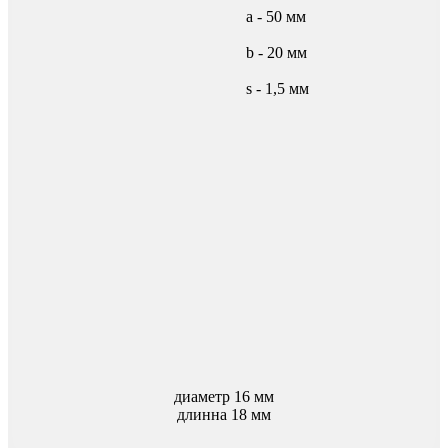
а - 50 мм
b - 20 мм
s - 1,5 мм
диаметр 16 мм
длинна 18 мм