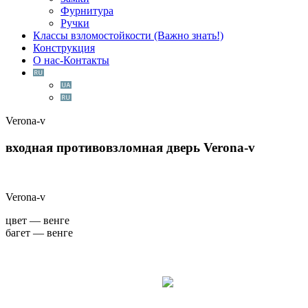
Фурнитура
Ручки
Классы взломостойкости (Важно знать!)
Конструкция
О нас-Контакты
Verona-v
входная противовзломная дверь
Verona-v
Verona-v
цвет — венге
багет — венге