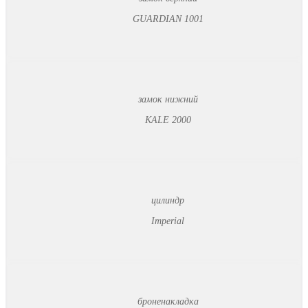
GUARDIAN 1001
замок нижний
KALE 2000
цилиндр
Imperial
броненакладка