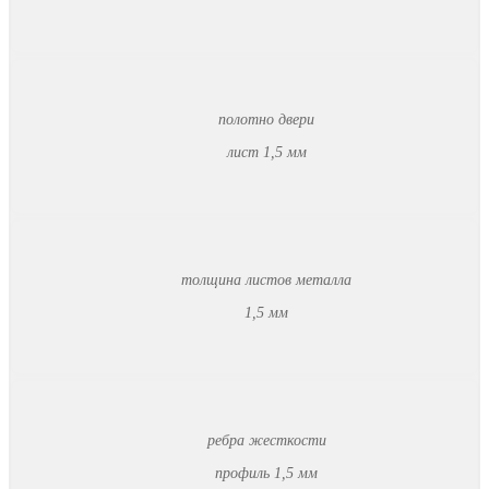
полотно двери
лист 1,5 мм
толщина листов металла
1,5 мм
ребра жесткости
профиль 1,5 мм