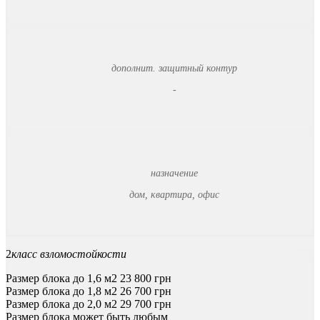
дополнит. защитный контур
-
назначение
дом, квартира, офис
2
класс взломостойкости
Размер блока до 1,6 м2
23 800 грн
Размер блока до 1,8 м2
26 700
грн
Размер блока до 2,0 м2
29 700
грн
Размер блока может быть любым