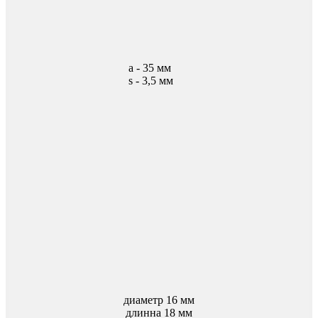
а - 35 мм
s - 3,5 мм
диаметр 16 мм
длинна 18 мм