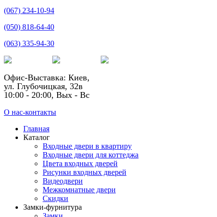
(067) 234-10-94
(050) 818-64-40
(063) 335-94-30
Офис-Выставка: Киев,
ул. Глубочицкая, 32в
10:00 - 20:00, Вых - Вс
О нас-контакты
Главная
Каталог
Входные двери в квартиру
Входные двери для коттеджа
Цвета входных дверей
Рисунки входных дверей
Видеодвери
Межкомнатные двери
Скидки
Замки-фурнитура
Замки