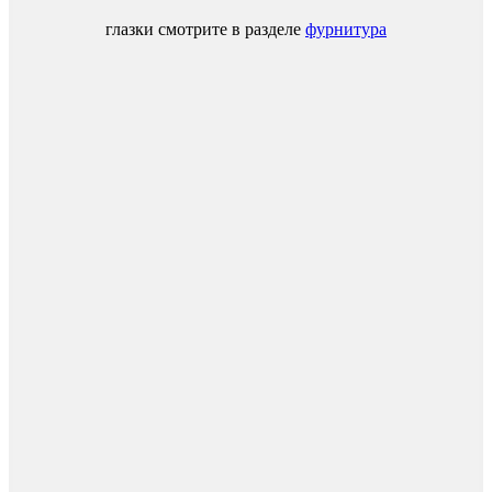
глазки смотрите в разделе
фурнитура