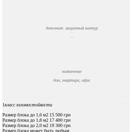
дополнит. защитный контур
-
назначение
дом, квартира, офис
1
класс взломостойкости
Размер блока до 1,6 м2
15 500
грн
Размер блока до 1,8 м2
17 400
грн
Размер блока до 2,0 м2
19 300
грн
Размер блока может быть любым