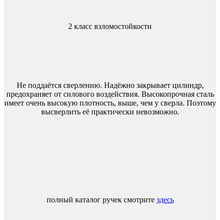
2 класс взломостойкости
Не поддаётся сверлению. Надёжно закрывает цилиндр,
предохраняет от силового воздействия. Высокопрочная сталь
имеет очень высокую плотность, выше, чем у сверла. Поэтому
высверлить её практически невозможно.
полный каталог ручек смотрите
здесь