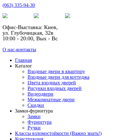
(063) 335-94-30
Офис-Выставка: Киев,
ул. Глубочицкая, 32в
10:00 - 20:00, Вых - Вс
О нас-контакты
Главная
Каталог
Входные двери в квартиру
Входные двери для коттеджа
Цвета входных дверей
Рисунки входных дверей
Видеодвери
Межкомнатные двери
Скидки
Замки-фурнитура
Замки
Фурнитура
Ручки
Классы взломостойкости (Важно знать!)
Конструкция