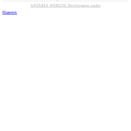
ANTARES WEBSITE Development studio
Наверх