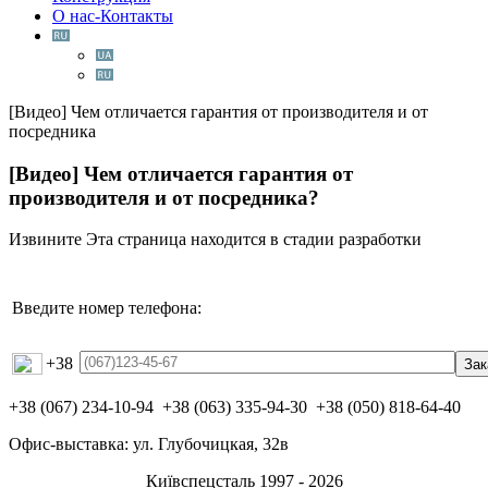
О нас-Контакты
[Видео] Чем отличается гарантия от производителя и от
посредника
[Видео] Чем отличается гарантия от
производителя и от посредника?
Извините
Эта страница находится в стадии разработки
Введите номер телефона:
+38
+38 (067) 234-10-94 +38 (063) 335-94-30 +38 (050) 818-64-40
Офис-выставка: ул. Глубочицкая, 32в
Київспецсталь 1997 - 2026