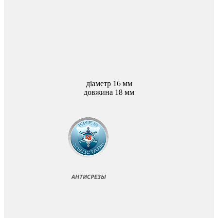
діаметр 16 мм
довжина 18 мм