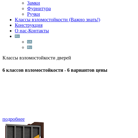
Замки
Фурнитура
Ручки
Классы взломостойкости (Важно знать!)
Конструкция
О нас-Контакты
Классы взломостойкости дверей
6
классов взломостойкости -
6
вариантов цены
подробнее