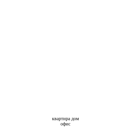
квартира дом
офис