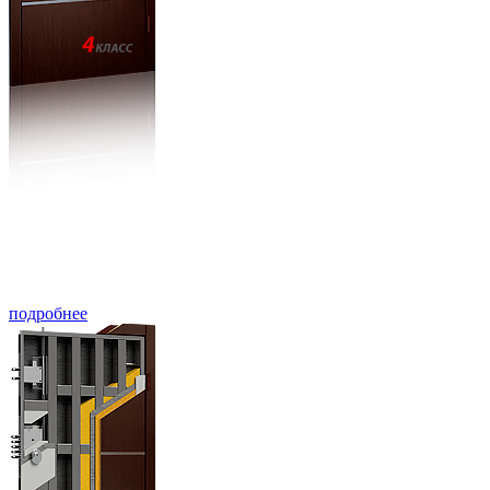
подробнее