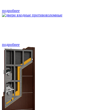
подробнее
подробнее