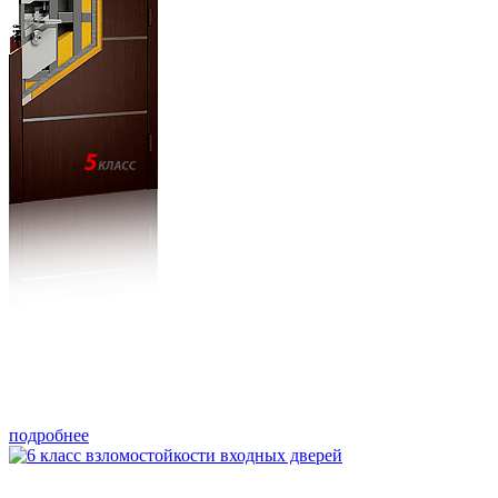
подробнее