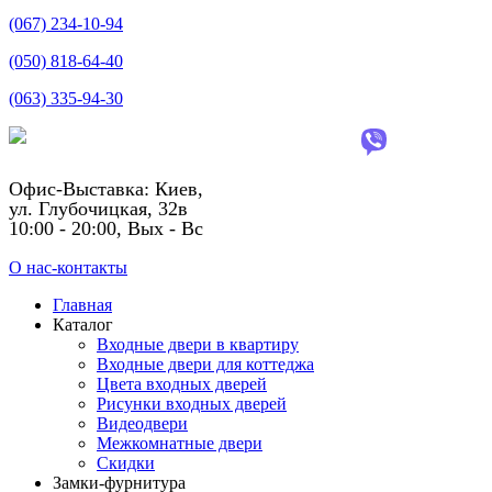
(067) 234-10-94
(050) 818-64-40
(063) 335-94-30
Офис-Выставка: Киев,
ул. Глубочицкая, 32в
10:00 - 20:00, Вых - Вс
О нас-контакты
Главная
Каталог
Входные двери в квартиру
Входные двери для коттеджа
Цвета входных дверей
Рисунки входных дверей
Видеодвери
Межкомнатные двери
Скидки
Замки-фурнитура