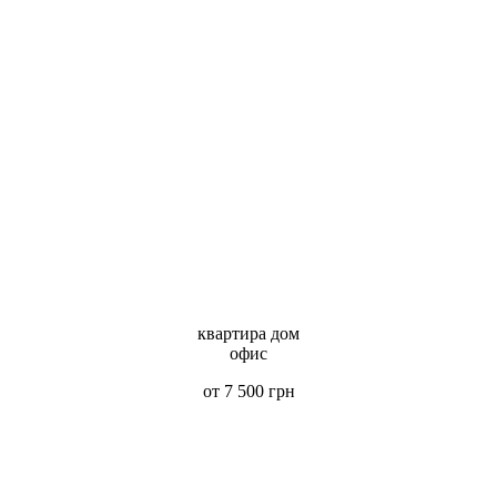
квартира дом
офис
от 7 500 грн