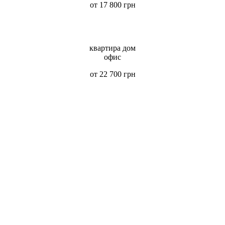
от 17 800 грн
квартира дом
офис
от 22 700 грн