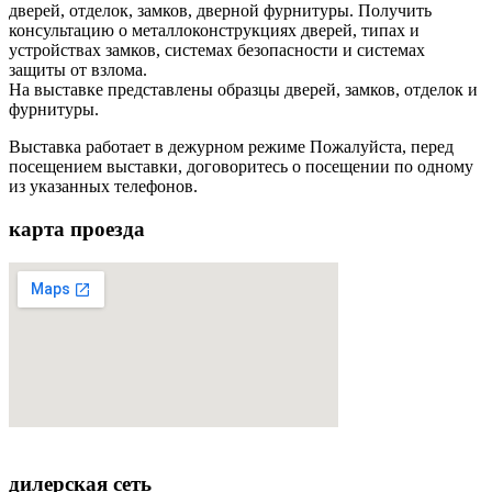
дверей, отделок, замков, дверной фурнитуры. Получить
консультацию о металлоконструкциях дверей, типах и
устройствах замков, системах безопасности и системах
защиты от взлома.
На выставке представлены образцы дверей, замков, отделок и
фурнитуры.
Выставка работает в дежурном режиме
Пожалуйста, перед
посещением выставки, договоритесь о посещении по одному
из указанных телефонов.
карта
проезда
дилерская
сеть