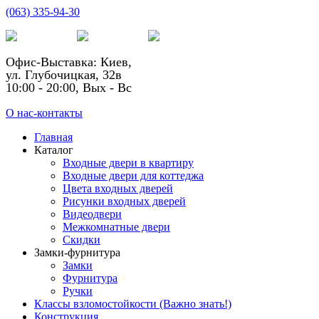
(063) 335-94-30
Офис-Выставка: Киев,
ул. Глубочицкая, 32в
10:00 - 20:00, Вых - Вс
О нас-контакты
Главная
Каталог
Входные двери в квартиру
Входные двери для коттеджа
Цвета входных дверей
Рисунки входных дверей
Видеодвери
Межкомнатные двери
Скидки
Замки-фурнитура
Замки
Фурнитура
Ручки
Классы взломостойкости (Важно знать!)
Конструкция