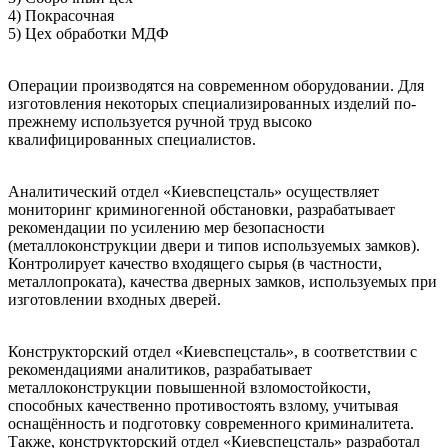
4) Покрасочная
5) Цех обработки МДФ
Операции производятся на современном оборудовании. Для
изготовления некоторых специализированных изделий по-
прежнему используется ручной труд высоко
квалифицированных специалистов.
Аналитический отдел «Киевспецсталь» осуществляет
мониторинг криминогенной обстановки, разрабатывает
рекомендации по усилению мер безопасности
(металлоконструкции двери и типов используемых замков).
Контролирует качество входящего сырья (в частности,
металлопроката), качества дверных замков, используемых при
изготовлении входных дверей.
Конструкторский отдел «Киевспецсталь», в соответствии с
рекомендациями аналитиков, разрабатывает
металлоконструкции повышенной взломостойкости,
способных качественно противостоять взлому, учитывая
оснащённость и подготовку современного криминалитета.
Также, конструкторский отдел «Киевспецсталь» разработал