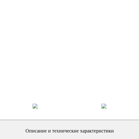
Описание и технические характеристики