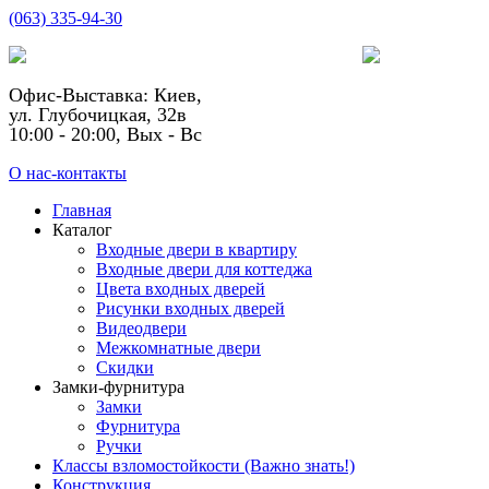
(063) 335-94-30
Офис-Выставка: Киев,
ул. Глубочицкая, 32в
10:00 - 20:00, Вых - Вс
О нас-контакты
Главная
Каталог
Входные двери в квартиру
Входные двери для коттеджа
Цвета входных дверей
Рисунки входных дверей
Видеодвери
Межкомнатные двери
Скидки
Замки-фурнитура
Замки
Фурнитура
Ручки
Классы взломостойкости (Важно знать!)
Конструкция