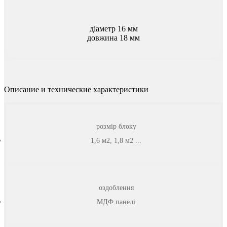
діаметр 16 мм
довжина 18 мм
Описание и технические характеристики
розмір блоку
1,6 м2, 1,8 м2 ...
оздоблення
МДФ панелі