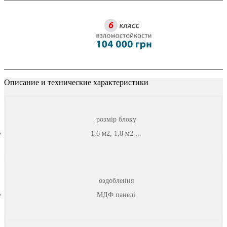
Описание и технические характеристики
розмір блоку
1,6 м2, 1,8 м2 ...
оздоблення
МДФ панелі