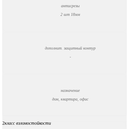
антисрезы
2 шт 18мм
дополнит. защитный контур
-
назначение
дом, квартира, офис
2
класс взломостойкости