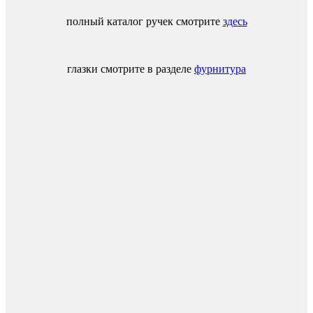
полный каталог ручек смотрите
здесь
глазки смотрите в разделе
фурнитура