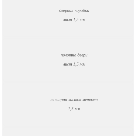
дверная коробка
лист 1,5 мм
полотно двери
лист 1,5 мм
толщина листов металла
1,5 мм