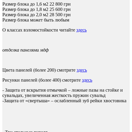
Размер блока до 1,6 м2
22 800 грн
Размер блока до 1,8 м2
25 600
грн
Размер блока до 2,0 м2
28 500
грн
Размер блока может быть любым
О классах взломостойкости читайте
здесь
отделка панелями мдф
Цвета панелей (более 200) смотрите
здесь
Рисунки панелей (более 400) смотрите
здесь
- Защита от вскрытия отмычкой – ложные пазы на стойке и
сувальдах, увеличенная жесткость пружин сувальд
-Защита от «свертыша» – ослабленный зуб рейки хвостовика