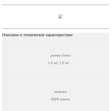
Описание и технические характеристики
размер блока
1,6 м2, 1,8 м2 ...
отделка
МДФ панели