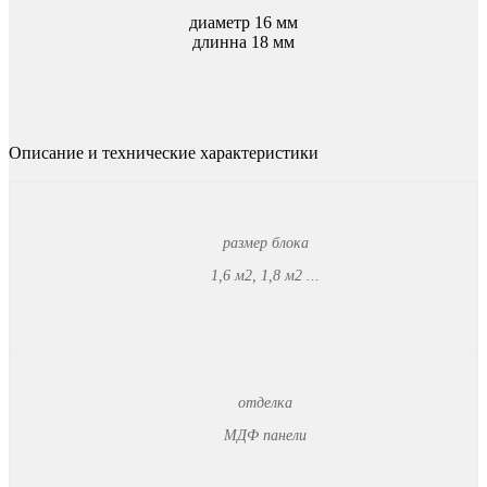
диаметр 16 мм
длинна 18 мм
Описание и технические характеристики
размер блока
1,6 м2, 1,8 м2 ...
отделка
МДФ панели