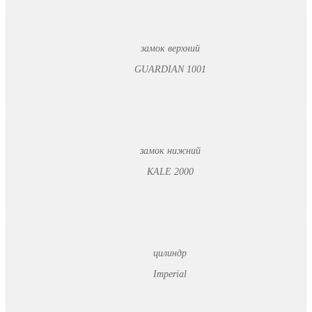
замок верхний
GUARDIAN 1001
замок нижний
KALE 2000
цилиндр
Imperial