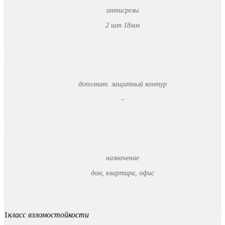
антисрезы
2 шт 18мм
дополнит. защитный контур
-
назначение
дом, квартира, офис
1
класс взломостойкости