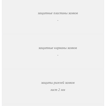
защитные пластины замков
-
защитные карманы замков
-
защиты ригелей замков
лист 2 мм