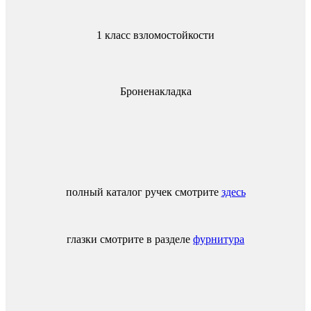
1 класс взломостойкости
Броненакладка
полный каталог ручек смотрите
здесь
глазки смотрите в разделе
фурнитура