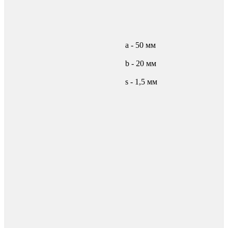
а - 50 мм
b - 20 мм
s - 1,5 мм