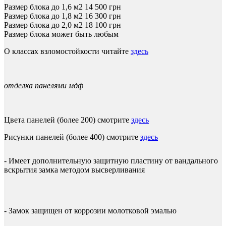
Размер блока до 1,6 м2
14 500
грн
Размер блока до 1,8 м2
16 300
грн
Размер блока до 2,0 м2
18 100
грн
Размер блока может быть любым
О классах взломостойкости читайте
здесь
отделка панелями мдф
Цвета панелей (более 200) смотрите
здесь
Рисунки панелей (более 400) смотрите
здесь
- Имеет дополнительную защитную пластину от вандального
вскрытия замка методом высверливания
- Замок защищен от коррозии молотковой эмалью