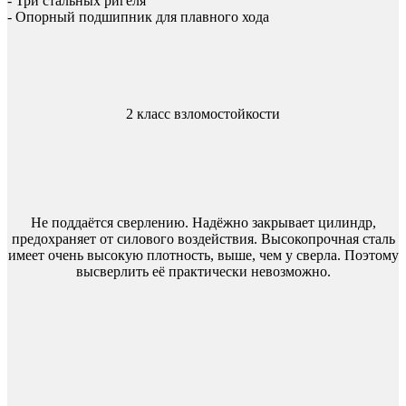
- Три стальных ригеля
- Опорный подшипник для плавного хода
2 класс взломостойкости
Не поддаётся сверлению. Надёжно закрывает цилиндр,
предохраняет от силового воздействия. Высокопрочная сталь
имеет очень высокую плотность, выше, чем у сверла. Поэтому
высверлить её практически невозможно.