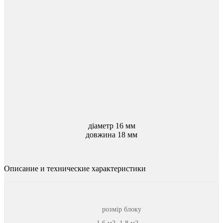
діаметр 16 мм
довжина 18 мм
Описание и технические характеристики
розмір блоку