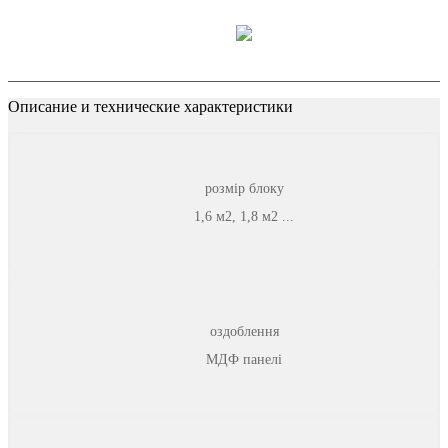
Описание и технические характеристики
розмір блоку
1,6 м2, 1,8 м2 ...
оздоблення
МДФ панелі