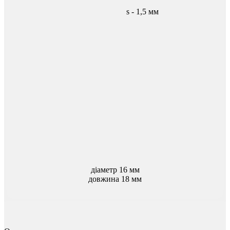
s - 1,5 мм
діаметр 16 мм
довжина 18 мм