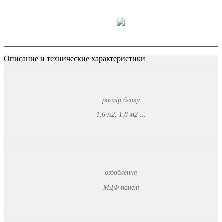
Описание и технические характеристики
розмір блоку
1,6 м2, 1,8 м2 ...
оздоблення
МДФ панелі