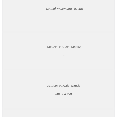
захисні пластини замків
-
захисні кишені замків
-
захист ригелів замків
лист 2 мм