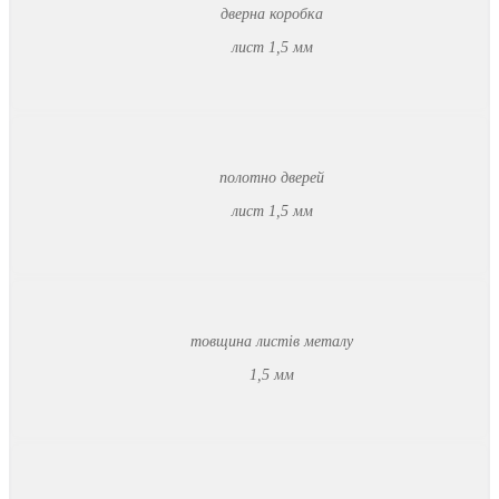
дверна коробка
лист 1,5 мм
полотно дверей
лист 1,5 мм
товщина листів металу
1,5 мм