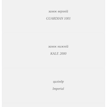
замок верхній
GUARDIAN 1001
замок нижній
KALE 2000
циліндр
Imperial