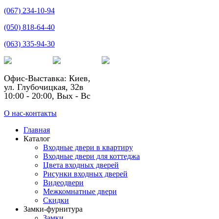
(067) 234-10-94
(050) 818-64-40
(063) 335-94-30
Офис-Выставка: Киев,
ул. Глубочицкая, 32в
10:00 - 20:00, Вых - Вс
О нас-контакты
Главная
Каталог
Входные двери в квартиру
Входные двери для коттеджа
Цвета входных дверей
Рисунки входных дверей
Видеодвери
Межкомнатные двери
Скидки
Замки-фурнитура
Замки