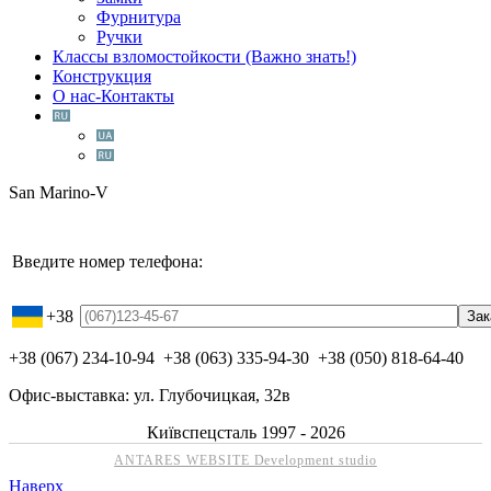
Фурнитура
Ручки
Классы взломостойкости (Важно знать!)
Конструкция
О нас-Контакты
San Marino-V
Введите номер телефона:
+38
+38 (067) 234-10-94 +38 (063) 335-94-30 +38 (050) 818-64-40
Офис-выставка: ул. Глубочицкая, 32в
Київспецсталь 1997 - 2026
ANTARES WEBSITE Development studio
Наверх