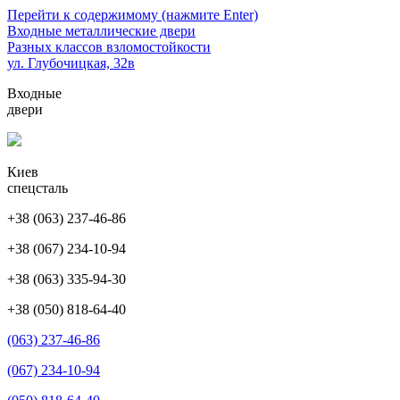
Перейти к содержимому (нажмите Enter)
Входные металлические двери
Разных классов взломостойкости
ул. Глубочицкая, 32в
Входные
двери
Киев
спецсталь
+38 (063) 237-46-86
+38 (067) 234-10-94
+38 (063) 335-94-30
+38 (050) 818-64-40
(063) 237-46-86
(067) 234-10-94