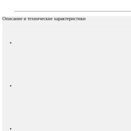
Описание и технические характеристики