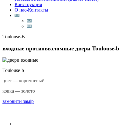
Конструкция
О нас-Контакты
Toulouse-B
входные протиоввзломные двери
Toulouse-b
Toulouse-b
цвет — коричневый
ковка — золото
замовити замір